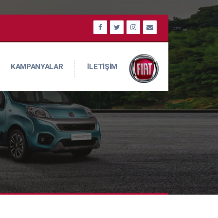
KAMPANYALAR
İLETİŞİM