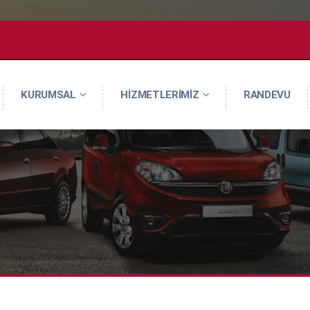
KURUMSAL
HİZMETLERİMİZ
RANDEVU