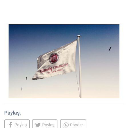
Paylaş:
Paylaş
Paylaş
Gönder