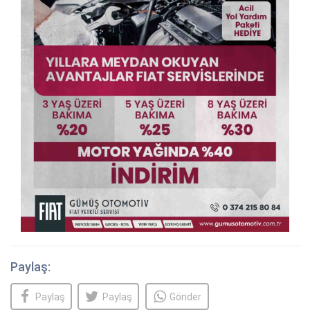
Paylaş:
Paylaş
Paylaş
Gönder