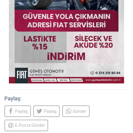
Paylaş:
Paylaş
Paylaş
Gönder
E-Posta Gönder